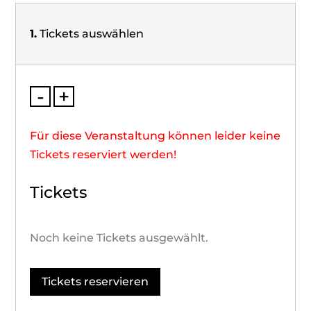
1.
Tickets auswählen
-
+
Für diese Veranstaltung können leider keine
Tickets reserviert werden!
Tickets
Noch keine Tickets ausgewählt.
Tickets reservieren