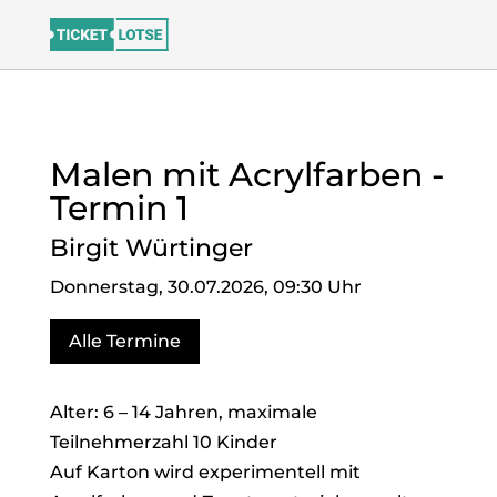
Malen mit Acrylfarben -
Termin 1
Birgit Würtinger
Donnerstag, 30.07.2026, 09:30 Uhr
Alle Termine
Alter: 6 – 14 Jahren, maximale
Teilnehmerzahl 10 Kinder
Auf Karton wird experimentell mit