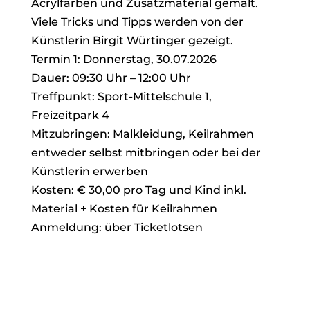
Acrylfarben und Zusatzmaterial gemalt.
Viele Tricks und Tipps werden von der
Künstlerin Birgit Würtinger gezeigt.
Termin 1: Donnerstag, 30.07.2026
Dauer: 09:30 Uhr – 12:00 Uhr
Treffpunkt: Sport-Mittelschule 1,
Freizeitpark 4
Mitzubringen: Malkleidung, Keilrahmen
entweder selbst mitbringen oder bei der
Künstlerin erwerben
Kosten: € 30,00 pro Tag und Kind inkl.
Material + Kosten für Keilrahmen
Anmeldung: über Ticketlotsen