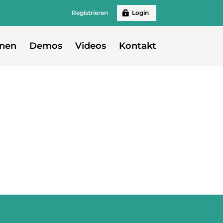
Registrieren
Login
onen
Demos
Videos
Kontakt