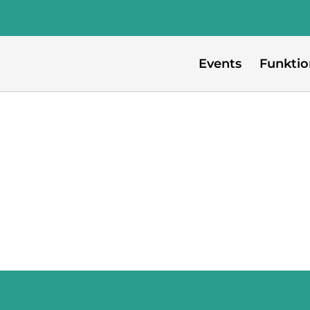
Events
Funkti