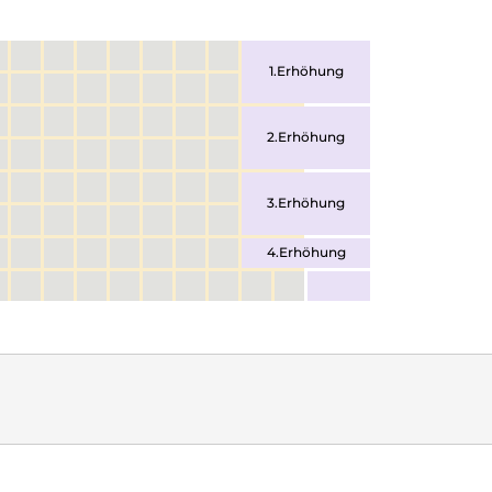
1.Erhöhung
2.Erhöhung
3.Erhöhung
4.Erhöhung