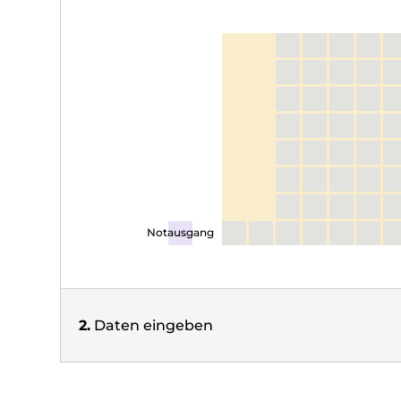
Notausgang
2.
Daten eingeben
Kontaktdaten