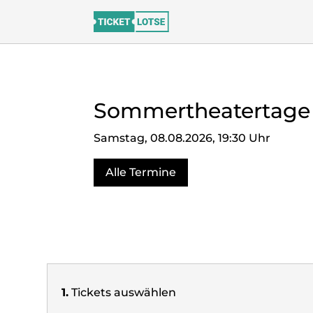
Sommertheatertage 
Samstag, 08.08.2026, 19:30 Uhr
Alle Termine
1.
Tickets auswählen