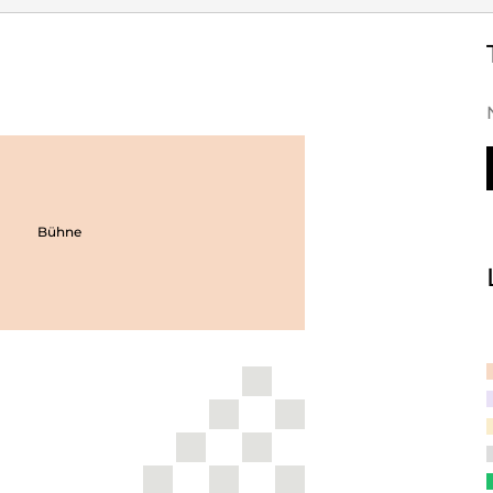
Bühne