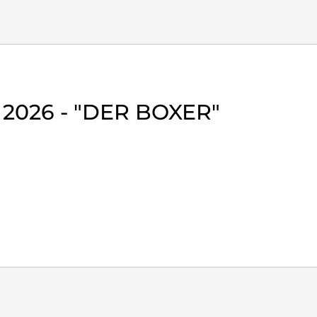
2026 - "DER BOXER"