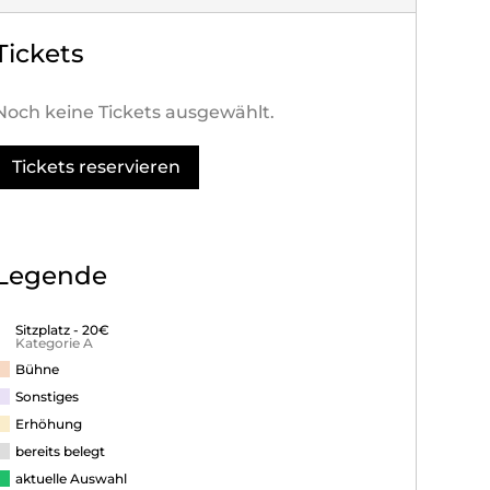
Tickets
Noch keine Tickets ausgewählt.
Tickets reservieren
Legende
Sitzplatz - 20€
Kategorie A
Bühne
Sonstiges
Erhöhung
bereits belegt
aktuelle Auswahl