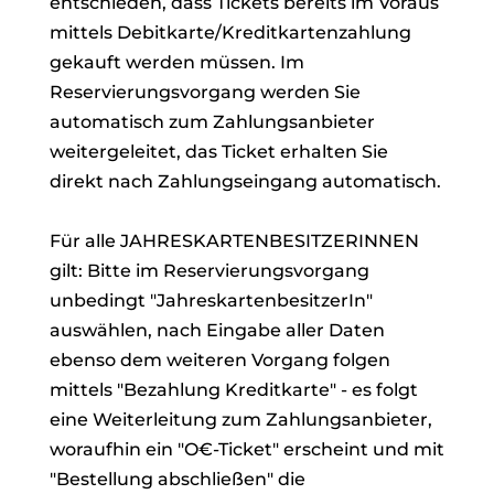
entschieden, dass Tickets bereits im Voraus
mittels Debitkarte/Kreditkartenzahlung
gekauft werden müssen. Im
Reservierungsvorgang werden Sie
automatisch zum Zahlungsanbieter
weitergeleitet, das Ticket erhalten Sie
direkt nach Zahlungseingang automatisch.
Für alle JAHRESKARTENBESITZERINNEN
gilt: Bitte im Reservierungsvorgang
unbedingt "JahreskartenbesitzerIn"
auswählen, nach Eingabe aller Daten
ebenso dem weiteren Vorgang folgen
mittels "Bezahlung Kreditkarte" - es folgt
eine Weiterleitung zum Zahlungsanbieter,
woraufhin ein "O€-Ticket" erscheint und mit
"Bestellung abschließen" die