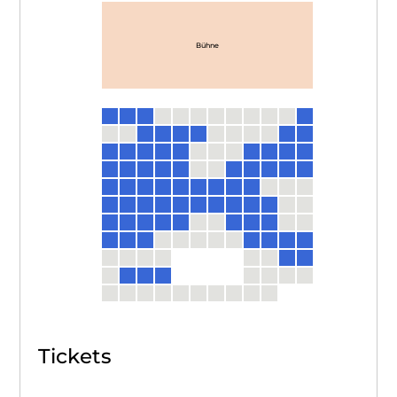
Bühne
Tickets