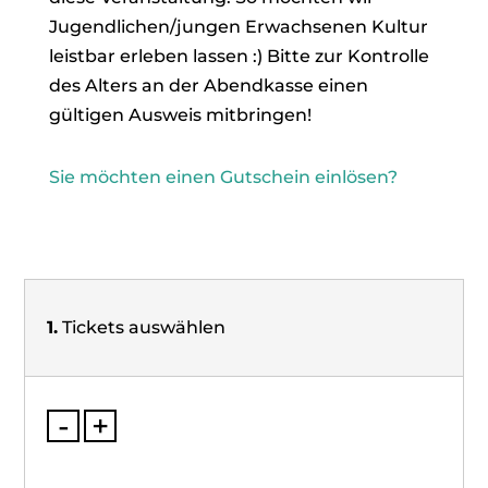
Jugendlichen/jungen Erwachsenen Kultur
leistbar erleben lassen :) Bitte zur Kontrolle
des Alters an der Abendkasse einen
gültigen Ausweis mitbringen!
Sie möchten einen Gutschein einlösen?
1.
Tickets auswählen
-
+