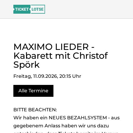
MAXIMO LIEDER -
Kabarett mit Christof
Spörk
Freitag, 11.09.2026, 20:15 Uhr
Alle Termine
BITTE BEACHTEN:
Wir haben ein NEUES BEZAHLSYSTEM - aus
gegebenem Anlass haben wir uns dazu