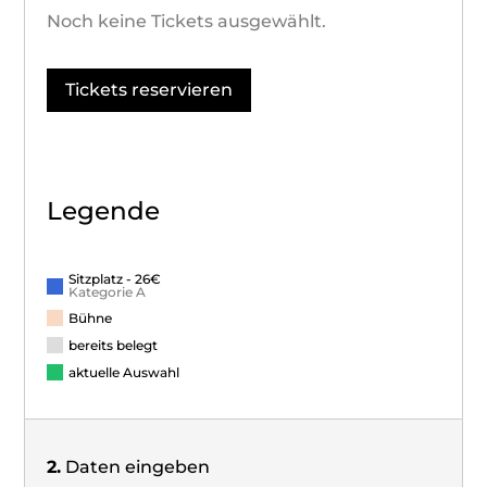
Noch keine Tickets ausgewählt.
Tickets reservieren
Legende
Sitzplatz - 26€
Kategorie A
Bühne
bereits belegt
aktuelle Auswahl
2.
Daten eingeben