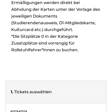
Ermäßigungen werden direkt bei
Abholung der Karten unter der Vorlage des
jeweiligen Dokuments
(Studierendenausweis, Ö1-Mitgliedskarte,
Kulturcard etc.) durchgeführt.
*Die Sitzplätze 0 in der Kategorie
Zusatzplätze sind vorrangig für
Rollstuhlfahrer*innen zu buchen.
1.
Tickets auswählen