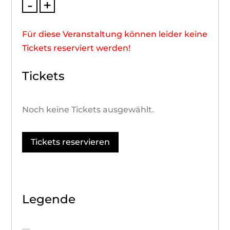
-
+
Für diese Veranstaltung können leider keine
Tickets reserviert werden!
Tickets
Noch keine Tickets ausgewählt.
Tickets reservieren
Legende