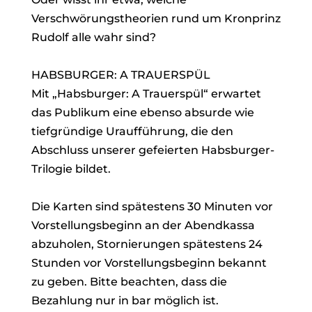
Verschwörungstheorien rund um Kronprinz
Rudolf alle wahr sind?
HABSBURGER: A TRAUERSPÜL
Mit „Habsburger: A Trauerspül“ erwartet
das Publikum eine ebenso absurde wie
tiefgründige Uraufführung, die den
Abschluss unserer gefeierten Habsburger-
Trilogie bildet.
Die Karten sind spätestens 30 Minuten vor
Vorstellungsbeginn an der Abendkassa
abzuholen, Stornierungen spätestens 24
Stunden vor Vorstellungsbeginn bekannt
zu geben. Bitte beachten, dass die
Bezahlung nur in bar möglich ist.