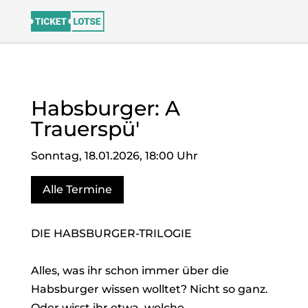
Habsburger: A
Trauerspü'
Sonntag, 18.01.2026, 18:00 Uhr
Alle Termine
DIE HABSBURGER-TRILOGIE
Alles, was ihr schon immer über die
Habsburger wissen wolltet? Nicht so ganz.
Oder wisst ihr etwa, welche