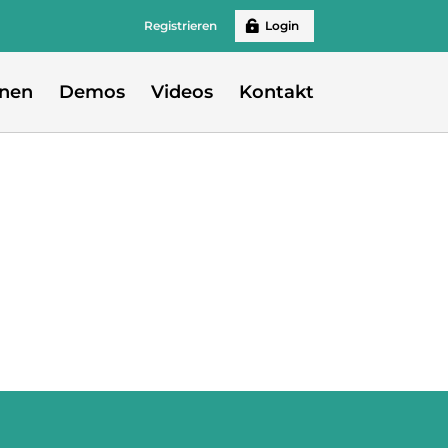
Registrieren
Login
onen
Demos
Videos
Kontakt