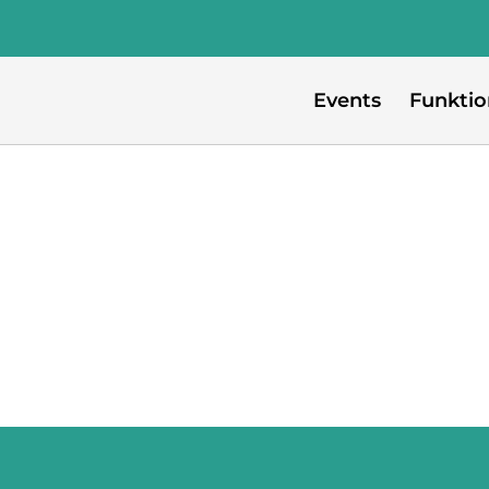
Events
Funkti