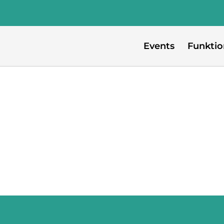
Events
Funkti