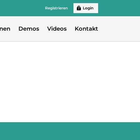
Registrieren
Login
onen
Demos
Videos
Kontakt