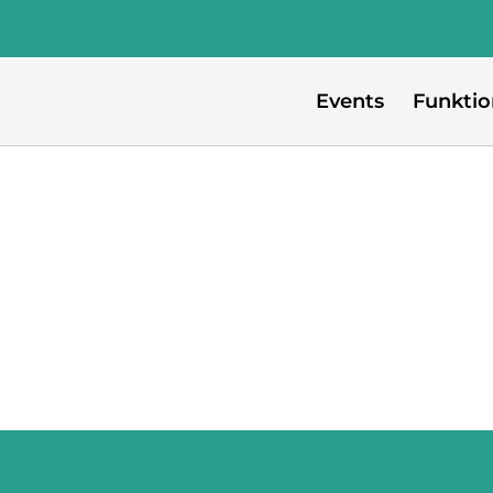
Events
Funkti