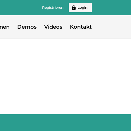
Registrieren
Login
onen
Demos
Videos
Kontakt