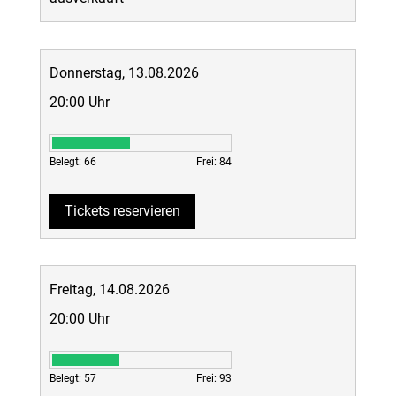
Donnerstag, 13.08.2026
20:00 Uhr
Belegt: 66
Frei: 84
Tickets reservieren
Freitag, 14.08.2026
20:00 Uhr
Belegt: 57
Frei: 93