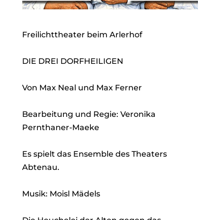
Freilichttheater beim Arlerhof
DIE DREI DORFHEILIGEN
Von Max Neal und Max Ferner
Bearbeitung und Regie: Veronika
Pernthaner-Maeke
Es spielt das Ensemble des Theaters
Abtenau.
Musik: Moisl Mädels