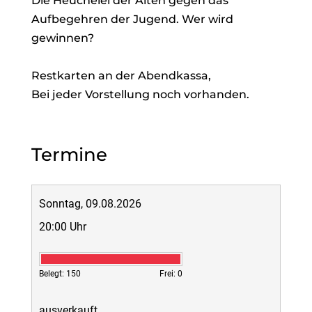
Die Heuchelei der Alten gegen das
Aufbegehren der Jugend. Wer wird
gewinnen?
Restkarten an der Abendkassa,
Bei jeder Vorstellung noch vorhanden.
Termine
Sonntag, 09.08.2026
20:00 Uhr
Belegt: 150
Frei: 0
ausverkauft