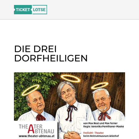
DIE DREI
DORFHEILIGEN