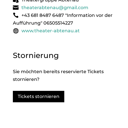
theaterabtenau@gmail.com
+43 681 8487 6487 "Information vor der
Aufführung" 06505514227
www.theater-abtenau.at
Stornierung
Sie möchten bereits reservierte Tickets
stornieren?
Tickets stornieren