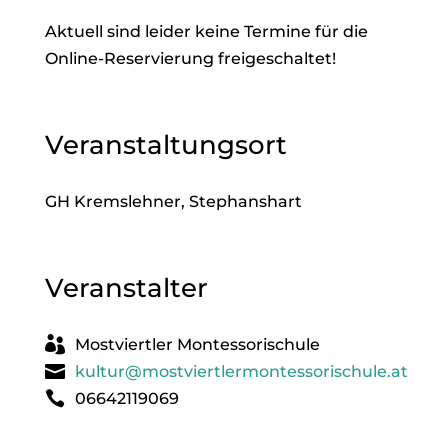
Aktuell sind leider keine Termine für die
Online-Reservierung freigeschaltet!
Veranstaltungsort
GH Kremslehner, Stephanshart
Veranstalter
Mostviertler Montessorischule
kultur@mostviertlermontessorischule.at
06642119069