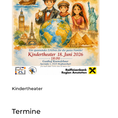
Kindertheater
Termine