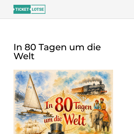
In 80 Tagen um die
Welt